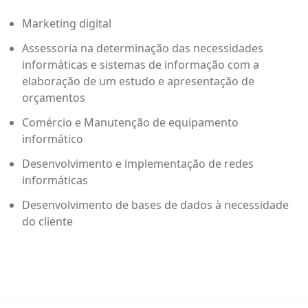
Marketing digital
Assessoria na determinação das necessidades
informáticas e sistemas de informação com a
elaboração de um estudo e apresentação de
orçamentos
Comércio e Manutenção de equipamento
informático
Desenvolvimento e implementação de redes
informáticas
Desenvolvimento de bases de dados à necessidade
do cliente