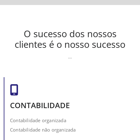
O sucesso dos nossos
clientes é o nosso sucesso
...
CONTABILIDADE
Contabilidade organizada
Contabilidade não organizada