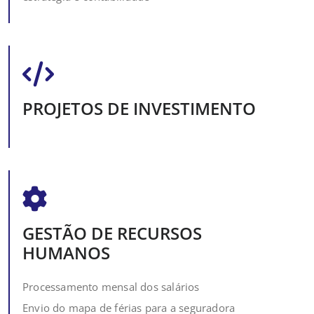
PROJETOS DE INVESTIMENTO
GESTÃO DE RECURSOS
HUMANOS
Processamento mensal dos salários
Envio do mapa de férias para a seguradora