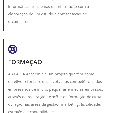
informáticas e sistemas de informação com a
elaboração de um estudo e apresentação de
orçamentos
FORMAÇÃO
A ACASCA Academia é um projeto que tem como
objetivo reforçar e desenvolver as competências dos
empresários de micro, pequenas e médias empresas,
através da realização de ações de formação de curta
duração nas áreas da gestão, marketing, fiscalidade,
estratégia e contabilidade