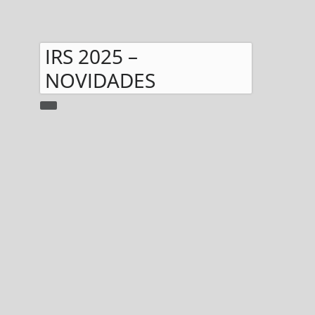
IRS 2025 –
NOVIDADES