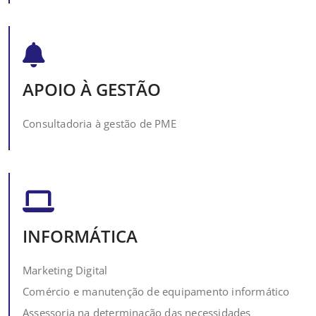
APOIO À GESTÃO
Consultadoria à gestão de PME
INFORMÁTICA
Marketing Digital
Comércio e manutenção de equipamento informático
Assessoria na determinação das necessidades